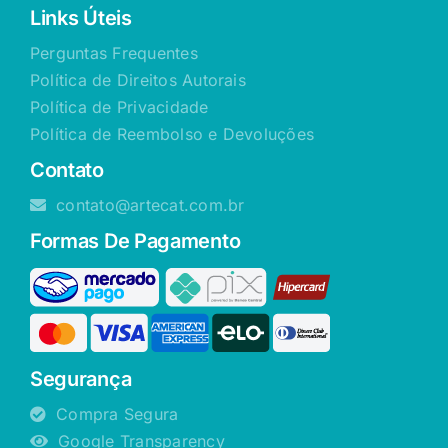
Links Úteis
Perguntas Frequentes
Política de Direitos Autorais
Política de Privacidade
Política de Reembolso e Devoluções
Contato
contato@artecat.com.br
Formas De Pagamento
Segurança
Compra Segura
Google Transparency