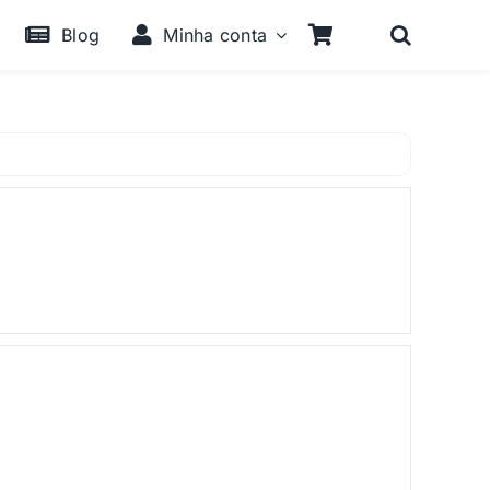
Blog
Minha conta