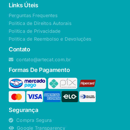
Links Úteis
Perguntas Frequentes
Política de Direitos Autorais
Política de Privacidade
Política de Reembolso e Devoluções
Contato
contato@artecat.com.br
Formas De Pagamento
Segurança
Compra Segura
Google Transparency