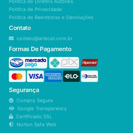
Política de Direitos Autorais
Política de Privacidade
Política de Reembolso e Devoluções
Contato
contato@artecat.com.br
Formas De Pagamento
Segurança
Compra Segura
Google Transparency
Certificado SSL
Norton Safe Web