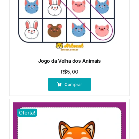
Jogo da Velha dos Animais
R$
5,00
Comprar
Oferta!