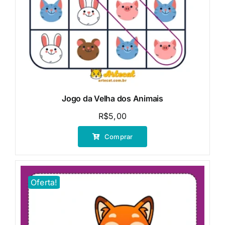
Jogo da Velha dos Animais
R$
5,00
Comprar
Oferta!