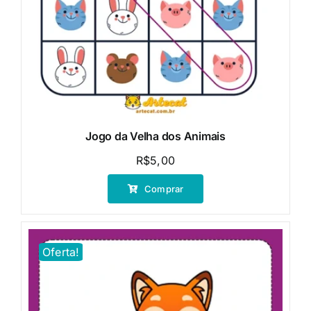
Jogo da Velha dos Animais
R$
5,00
Comprar
Oferta!