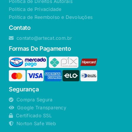
Política de Direitos Autorais
Política de Privacidade
Política de Reembolso e Devoluções
Contato
contato@artecat.com.br
Formas De Pagamento
Segurança
Compra Segura
Google Transparency
Certificado SSL
Norton Safe Web