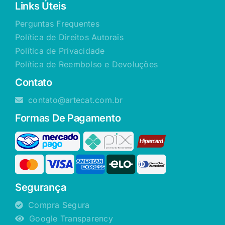
Links Úteis
Perguntas Frequentes
Política de Direitos Autorais
Política de Privacidade
Política de Reembolso e Devoluções
Contato
contato@artecat.com.br
Formas De Pagamento
Segurança
Compra Segura
Google Transparency