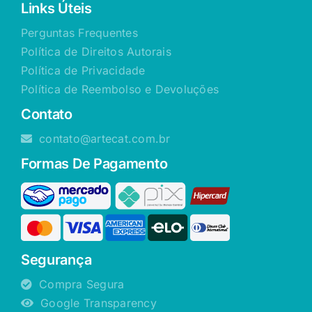
Links Úteis
Perguntas Frequentes
Política de Direitos Autorais
Política de Privacidade
Política de Reembolso e Devoluções
Contato
contato@artecat.com.br
Formas De Pagamento
Segurança
Compra Segura
Google Transparency