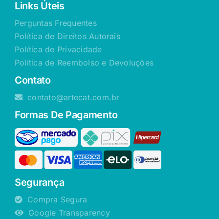
Links Úteis
Perguntas Frequentes
Política de Direitos Autorais
Política de Privacidade
Política de Reembolso e Devoluções
Contato
contato@artecat.com.br
Formas De Pagamento
Segurança
Compra Segura
Google Transparency