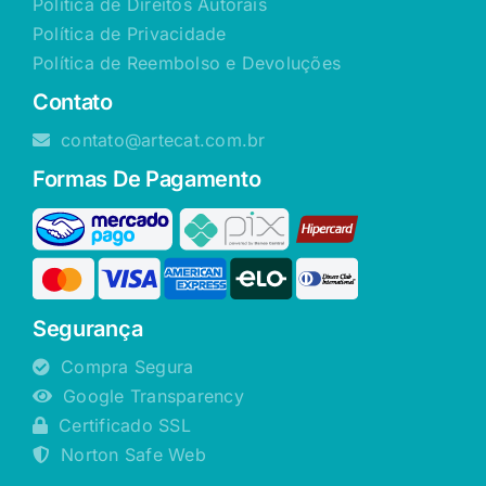
Política de Direitos Autorais
Política de Privacidade
Política de Reembolso e Devoluções
Contato
contato@artecat.com.br
Formas De Pagamento
Segurança
Compra Segura
Google Transparency
Certificado SSL
Norton Safe Web