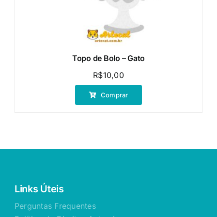
Topo de Bolo – Gato
R$
10,00
Comprar
Links Úteis
Perguntas Frequentes