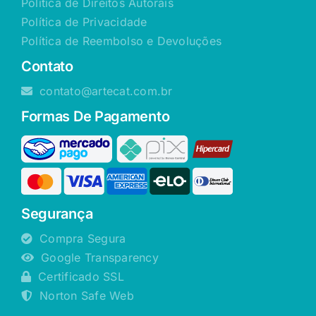
Política de Direitos Autorais
Política de Privacidade
Política de Reembolso e Devoluções
Contato
contato@artecat.com.br
Formas De Pagamento
Segurança
Compra Segura
Google Transparency
Certificado SSL
Norton Safe Web