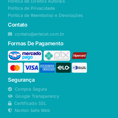
Política de Direitos Autorais
Política de Privacidade
Política de Reembolso e Devoluções
Contato
contato@artecat.com.br
Formas De Pagamento
Segurança
Compra Segura
Google Transparency
Certificado SSL
Norton Safe Web