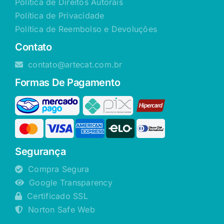
Política de Direitos Autorais
Política de Privacidade
Política de Reembolso e Devoluções
Contato
contato@artecat.com.br
Formas De Pagamento
Segurança
Compra Segura
Google Transparency
Certificado SSL
Norton Safe Web