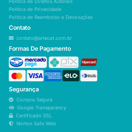
Política de Direitos Autorais
Política de Privacidade
Política de Reembolso e Devoluções
Contato
contato@artecat.com.br
Formas De Pagamento
Segurança
Compra Segura
Google Transparency
Certificado SSL
Norton Safe Web