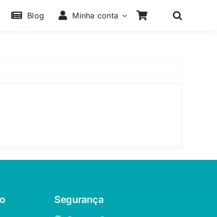
Blog
Minha conta
o
Segurança