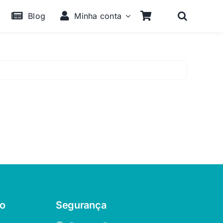
Blog
Minha conta
o
Segurança