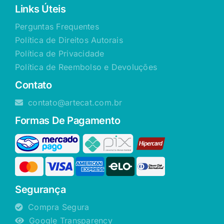
Links Úteis
Perguntas Frequentes
Política de Direitos Autorais
Política de Privacidade
Política de Reembolso e Devoluções
Contato
contato@artecat.com.br
Formas De Pagamento
Segurança
Compra Segura
Google Transparency