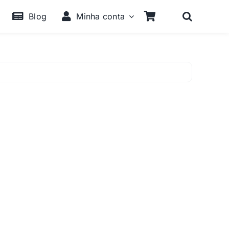
Blog
Minha conta