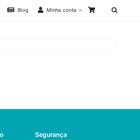
Blog
Minha conta
o
Segurança