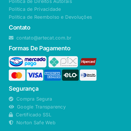
Política de Direitos Autorais
Política de Privacidade
Política de Reembolso e Devoluções
Contato
contato@artecat.com.br
Formas De Pagamento
Segurança
Compra Segura
Google Transparency
Certificado SSL
Norton Safe Web