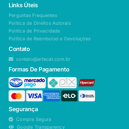
Links Úteis
Perguntas Frequentes
Política de Direitos Autorais
Política de Privacidade
Política de Reembolso e Devoluções
Contato
contato@artecat.com.br
Formas De Pagamento
Segurança
Compra Segura
Google Transparency