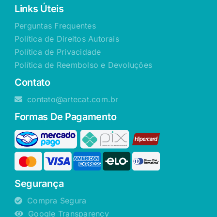
Links Úteis
Perguntas Frequentes
Política de Direitos Autorais
Política de Privacidade
Política de Reembolso e Devoluções
Contato
contato@artecat.com.br
Formas De Pagamento
Segurança
Compra Segura
Google Transparency