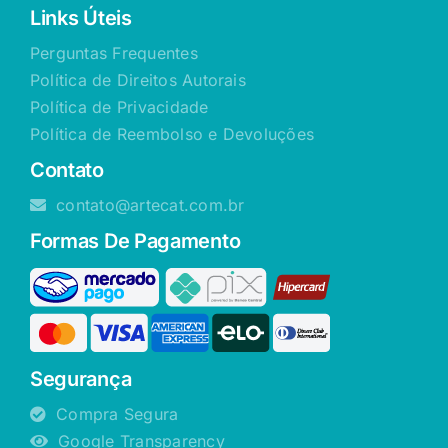
Links Úteis
Perguntas Frequentes
Política de Direitos Autorais
Política de Privacidade
Política de Reembolso e Devoluções
Contato
contato@artecat.com.br
Formas De Pagamento
Segurança
Compra Segura
Google Transparency