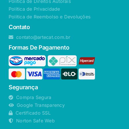
Política de Direitos Autorais
Política de Privacidade
Política de Reembolso e Devoluções
Contato
contato@artecat.com.br
Formas De Pagamento
Segurança
Compra Segura
Google Transparency
Certificado SSL
Norton Safe Web