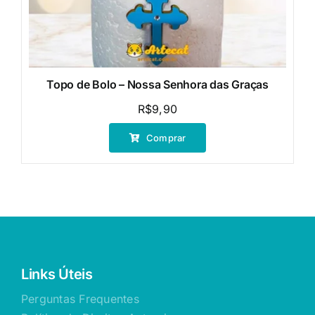
Topo de Bolo – Nossa Senhora das Graças
R$
9,90
Comprar
Links Úteis
Perguntas Frequentes