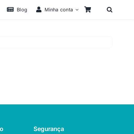
Blog
Minha conta
o
Segurança