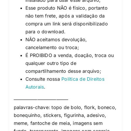
Esse produto NÃO é físico, portanto
não tem frete, após a validação da
compra um link será disponibilizado
para o download.
NÃO aceitamos devolução,
cancelamento ou troca;
É PROIBIDO a venda, doação, troca ou
qualquer outro tipo de
compartilhamento desse arquivo;
Consulte nossa
Política de Direitos
Autorais
.
———————————–
palavras-chave: topo de bolo, flork, boneco,
bonequinho, stickers, figurinha, adesivo,
meme, fantoche de meia, imagens sem
fundo, transparente, imagens com sangria,