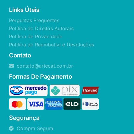
Links Úteis
Perguntas Frequentes
Política de Direitos Autorais
Política de Privacidade
Política de Reembolso e Devoluções
Contato
contato@artecat.com.br
Formas De Pagamento
Segurança
Compra Segura