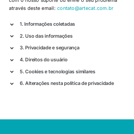
com o nosso suporte ou envie o seu problema
através deste email:
contato@artecat.com.br
1. Informações coletadas
2. Uso das informações
3. Privacidade e segurança
4. Direitos do usuário
5. Cookies e tecnologias similares
6. Alterações nesta política de privacidade