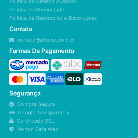
Política de Direitos Autorais
Política de Privacidade
Política de Reembolso e Devoluções
Contato
contato@artecat.com.br
Formas De Pagamento
Segurança
Compra Segura
Google Transparency
Certificado SSL
Norton Safe Web