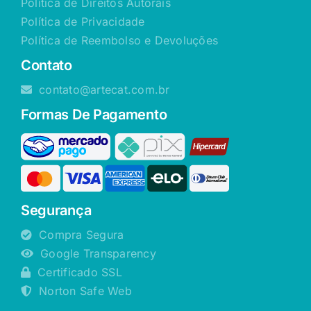
Política de Direitos Autorais
Política de Privacidade
Política de Reembolso e Devoluções
Contato
contato@artecat.com.br
Formas De Pagamento
Segurança
Compra Segura
Google Transparency
Certificado SSL
Norton Safe Web