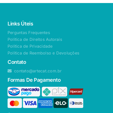
Links Úteis
Perguntas Frequentes
Política de Direitos Autorais
Política de Privacidade
Política de Reembolso e Devoluções
Contato
contato@artecat.com.br
Formas De Pagamento