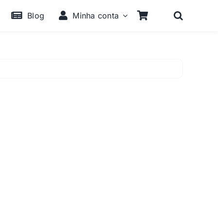
Blog
Minha conta