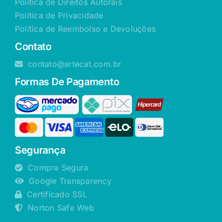
Política de Direitos Autorais
Política de Privacidade
Política de Reembolso e Devoluções
Contato
contato@artecat.com.br
Formas De Pagamento
Segurança
Compra Segura
Google Transparency
Certificado SSL
Norton Safe Web