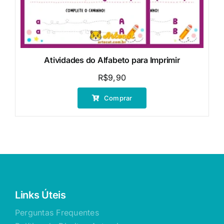
Atividades do Alfabeto para Imprimir
R$
9,90
Comprar
Links Úteis
Perguntas Frequentes