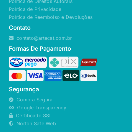
Política de Direitos Autorais
Política de Privacidade
Política de Reembolso e Devoluções
Contato
contato@artecat.com.br
Formas De Pagamento
Segurança
Compra Segura
Google Transparency
Certificado SSL
Norton Safe Web