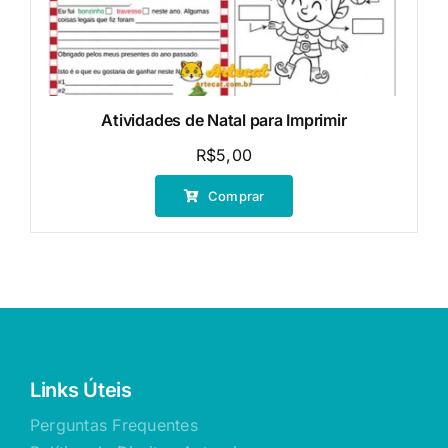
Atividades de Natal para Imprimir
R$
5,00
Comprar
Links Úteis
Perguntas Frequentes