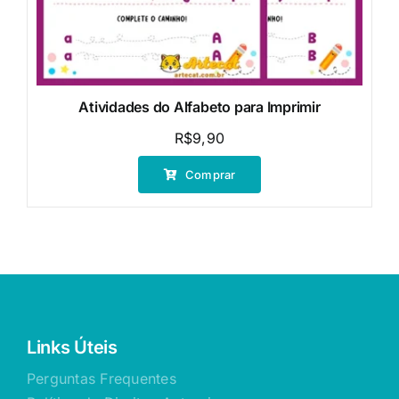
Atividades do Alfabeto para Imprimir
R$
9,90
Comprar
Links Úteis
Perguntas Frequentes