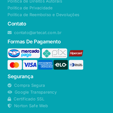
Política de Direitos Autorais
Política de Privacidade
Política de Reembolso e Devoluções
Contato
contato@artecat.com.br
Formas De Pagamento
Segurança
Compra Segura
Google Transparency
Certificado SSL
Norton Safe Web