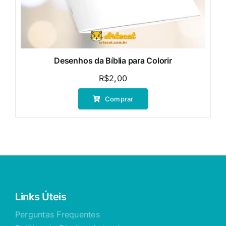
Desenhos da Bíblia para Colorir
R$
2,00
Comprar
Links Úteis
Perguntas Frequentes