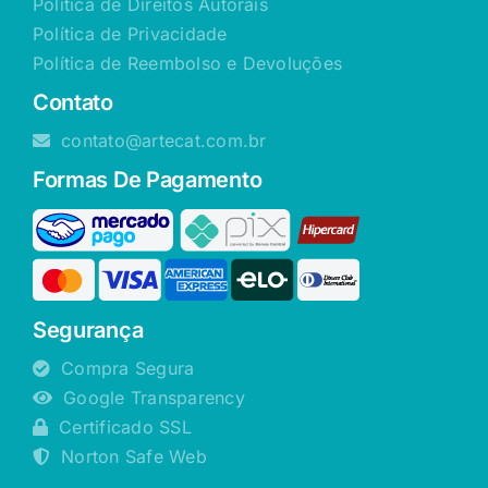
Política de Direitos Autorais
Política de Privacidade
Política de Reembolso e Devoluções
Contato
contato@artecat.com.br
Formas De Pagamento
Segurança
Compra Segura
Google Transparency
Certificado SSL
Norton Safe Web