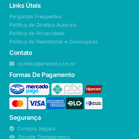
Links Úteis
Perguntas Frequentes
Política de Direitos Autorais
Política de Privacidade
Política de Reembolso e Devoluções
Contato
contato@artecat.com.br
Formas De Pagamento
Segurança
Compra Segura
Google Transparency