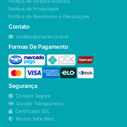
Política de Direitos Autorais
Política de Privacidade
Política de Reembolso e Devoluções
Contato
contato@artecat.com.br
Formas De Pagamento
Segurança
Compra Segura
Google Transparency
Certificado SSL
Norton Safe Web