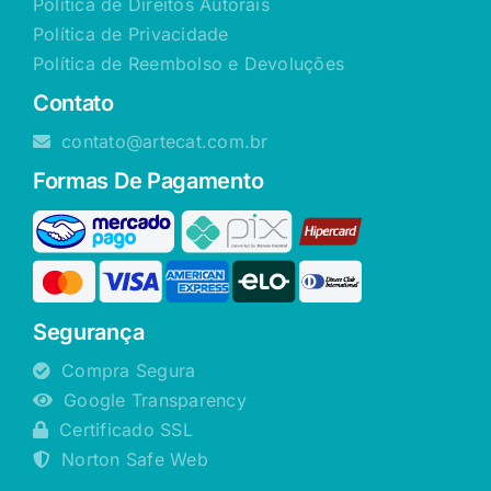
Política de Direitos Autorais
Política de Privacidade
Política de Reembolso e Devoluções
Contato
contato@artecat.com.br
Formas De Pagamento
Segurança
Compra Segura
Google Transparency
Certificado SSL
Norton Safe Web