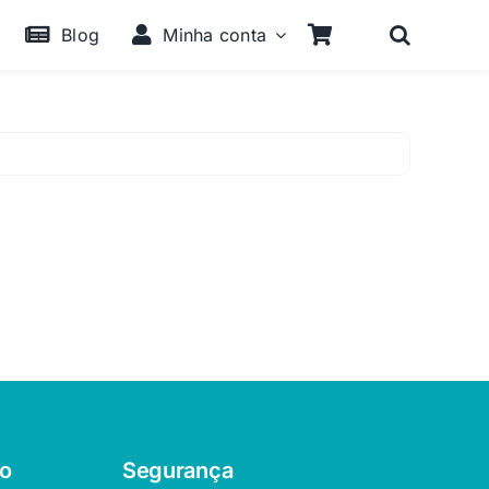
Blog
Minha conta
o
Segurança