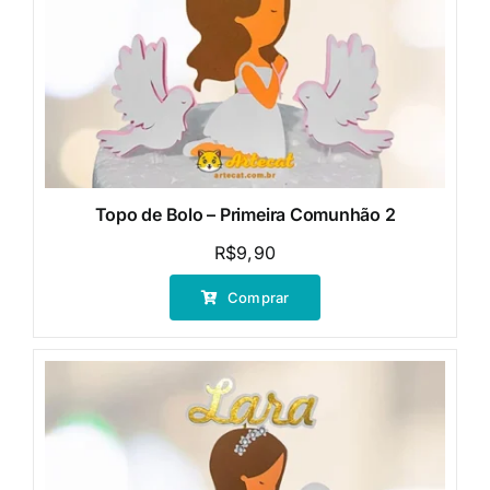
Topo de Bolo – Primeira Comunhão 2
R$
9,90
Comprar