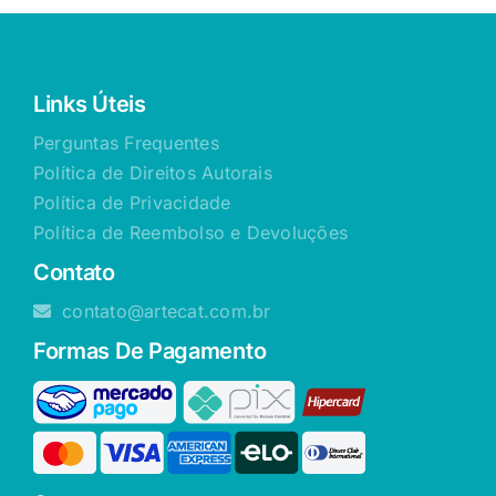
Links Úteis
Perguntas Frequentes
Política de Direitos Autorais
Política de Privacidade
Política de Reembolso e Devoluções
Contato
contato@artecat.com.br
Formas De Pagamento