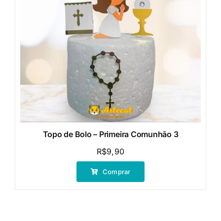
Topo de Bolo – Primeira Comunhão 3
R$
9,90
Comprar