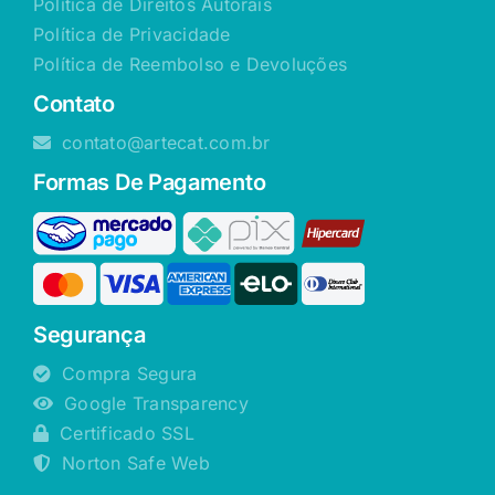
Política de Direitos Autorais
Política de Privacidade
Política de Reembolso e Devoluções
Contato
contato@artecat.com.br
Formas De Pagamento
Segurança
Compra Segura
Google Transparency
Certificado SSL
Norton Safe Web