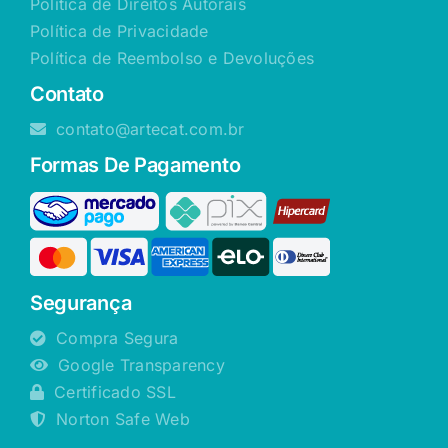
Política de Direitos Autorais
Política de Privacidade
Política de Reembolso e Devoluções
Contato
contato@artecat.com.br
Formas De Pagamento
Segurança
Compra Segura
Google Transparency
Certificado SSL
Norton Safe Web