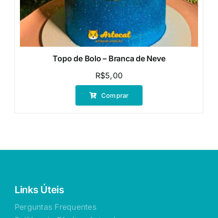
Topo de Bolo – Branca de Neve
R$
5,00
Comprar
Links Úteis
Perguntas Frequentes