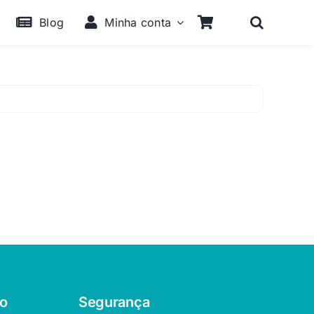
Blog
Minha conta
o
Segurança