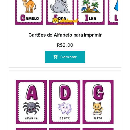
Cartões do Alfabeto para Imprimir
R$
2,00
Comprar