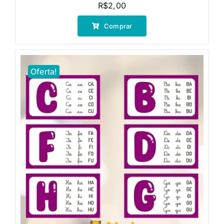
R$
2,00
Comprar
Oferta!