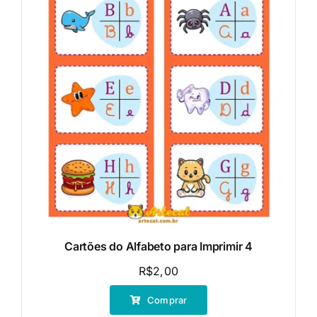
Cartões do Alfabeto para Imprimir 4
R$
2,00
Comprar