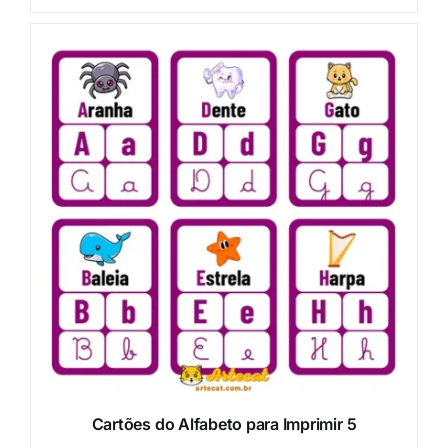
Cartões do Alfabeto para Imprimir 5