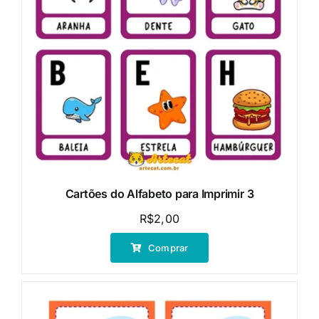
Cartões do Alfabeto para Imprimir 3
R$
2,00
Comprar