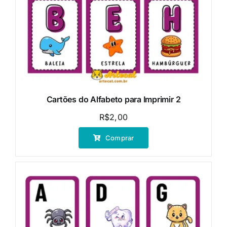
Cartões do Alfabeto para Imprimir 2
R$
2,00
Comprar