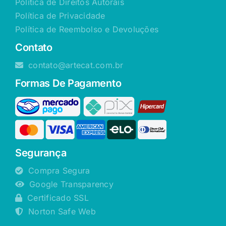
Política de Direitos Autorais
Política de Privacidade
Política de Reembolso e Devoluções
Contato
contato@artecat.com.br
Formas De Pagamento
Segurança
Compra Segura
Google Transparency
Certificado SSL
Norton Safe Web