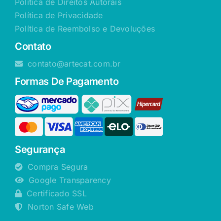
Política de Direitos Autorais
Política de Privacidade
Política de Reembolso e Devoluções
Contato
contato@artecat.com.br
Formas De Pagamento
Segurança
Compra Segura
Google Transparency
Certificado SSL
Norton Safe Web