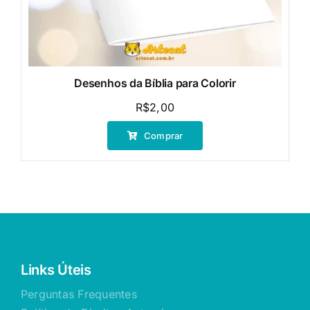
Desenhos da Bíblia para Colorir
R$
2,00
Comprar
Links Úteis
Perguntas Frequentes