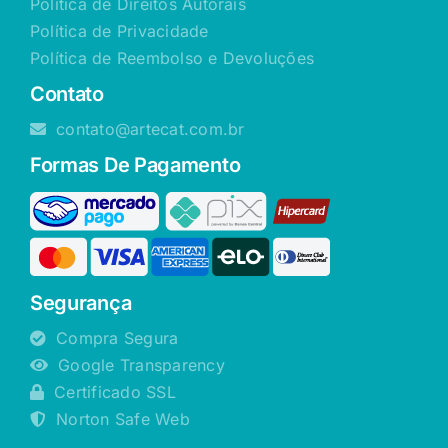
Política de Direitos Autorais
Política de Privacidade
Política de Reembolso e Devoluções
Contato
contato@artecat.com.br
Formas De Pagamento
Segurança
Compra Segura
Google Transparency
Certificado SSL
Norton Safe Web