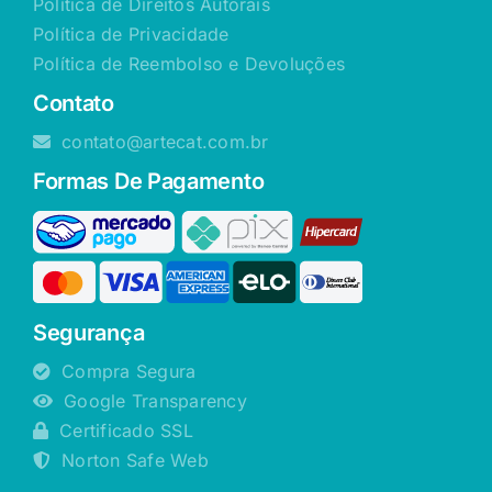
Política de Direitos Autorais
Política de Privacidade
Política de Reembolso e Devoluções
Contato
contato@artecat.com.br
Formas De Pagamento
Segurança
Compra Segura
Google Transparency
Certificado SSL
Norton Safe Web